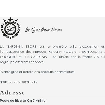
LA GARDENIA STORE est la première salle d’exposition et
l’ambassadrice des Marques KERATIN POWER ,TECHNOCARE ,
ORODERM et LA GARDENIA en Tunisie née le février 2020 il
regroupe différents services
-Vente gros et détails des produits cosmétiques
-Formation et séminaire
Adresse
Route de Bizerte Km 7 Mnihla