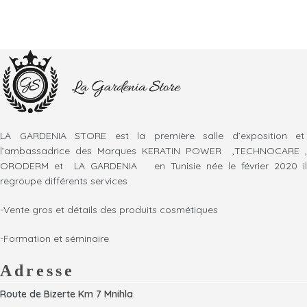
LA GARDENIA STORE est la première salle d’exposition et
l’ambassadrice des Marques KERATIN POWER ,TECHNOCARE ,
ORODERM et LA GARDENIA en Tunisie née le février 2020 il
regroupe différents services
-Vente gros et détails des produits cosmétiques
-Formation et séminaire
Adresse
Route de Bizerte Km 7 Mnihla