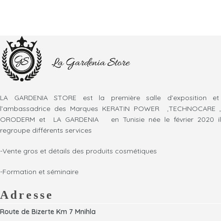
LA GARDENIA STORE est la première salle d’exposition et
l’ambassadrice des Marques KERATIN POWER ,TECHNOCARE ,
ORODERM et LA GARDENIA en Tunisie née le février 2020 il
regroupe différents services
-Vente gros et détails des produits cosmétiques
-Formation et séminaire
Adresse
Route de Bizerte Km 7 Mnihla