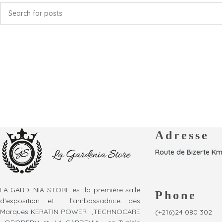
Adresse
Route de Bizerte Km
LA GARDENIA STORE est la première salle
Phone
d’exposition et l’ambassadrice des
Marques KERATIN POWER ,TECHNOCARE
(+216)24 080 302