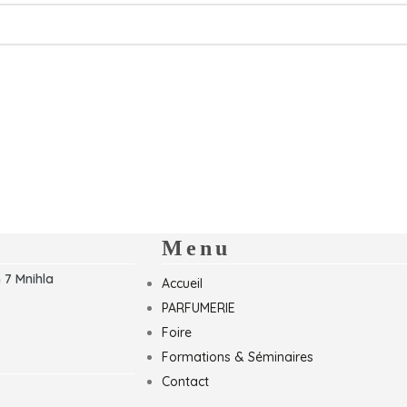
Menu
 7 Mnihla
Accueil
PARFUMERIE
Foire
Formations & Séminaires
Contact