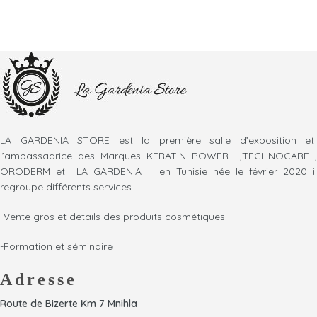
LA GARDENIA STORE est la première salle d’exposition et
l’ambassadrice des Marques KERATIN POWER ,TECHNOCARE ,
ORODERM et LA GARDENIA en Tunisie née le février 2020 il
regroupe différents services
-Vente gros et détails des produits cosmétiques
-Formation et séminaire
Adresse
Route de Bizerte Km 7 Mnihla