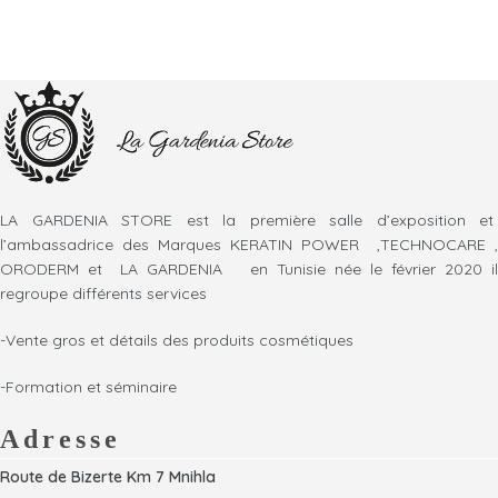
LA GARDENIA STORE est la première salle d’exposition et
l’ambassadrice des Marques KERATIN POWER ,TECHNOCARE ,
ORODERM et LA GARDENIA en Tunisie née le février 2020 il
regroupe différents services
-Vente gros et détails des produits cosmétiques
-Formation et séminaire
Adresse
Route de Bizerte Km 7 Mnihla