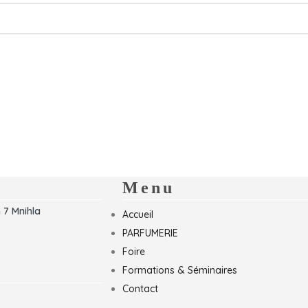
Menu
 7 Mnihla
Accueil
PARFUMERIE
Foire
Formations & Séminaires
Contact