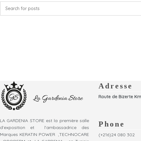
Adresse
Route de Bizerte Km
LA GARDENIA STORE est la première salle
Phone
d’exposition et l’ambassadrice des
Marques KERATIN POWER ,TECHNOCARE
(+216)24 080 302