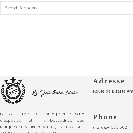
Adresse
Route de Bizerte Km
LA GARDENIA STORE est la première salle
Phone
d’exposition et l’ambassadrice des
Marques KERATIN POWER ,TECHNOCARE
(+216)24 080 302