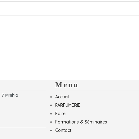
Menu
 7 Mnihla
Accueil
PARFUMERIE
Foire
Formations & Séminaires
Contact