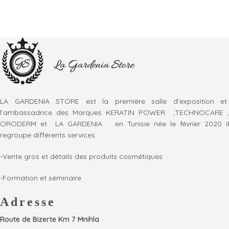
LA GARDENIA STORE est la première salle d’exposition et
l’ambassadrice des Marques KERATIN POWER ,TECHNOCARE ,
ORODERM et LA GARDENIA en Tunisie née le février 2020 il
regroupe différents services
-Vente gros et détails des produits cosmétiques
-Formation et séminaire
Adresse
Route de Bizerte Km 7 Mnihla