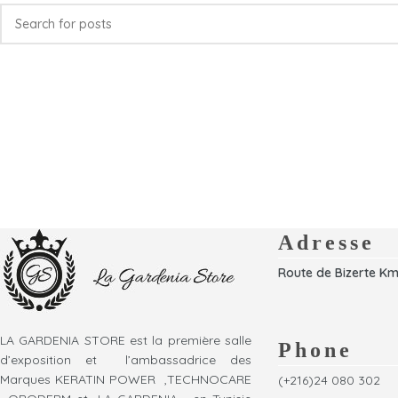
Adresse
Route de Bizerte Km
LA GARDENIA STORE est la première salle
Phone
d’exposition et l’ambassadrice des
Marques KERATIN POWER ,TECHNOCARE
(+216)24 080 302