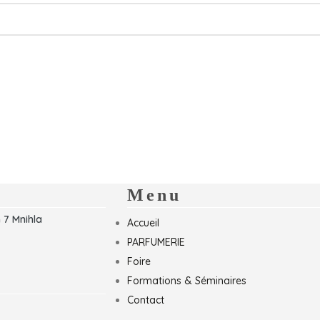
Menu
 7 Mnihla
Accueil
PARFUMERIE
Foire
Formations & Séminaires
Contact