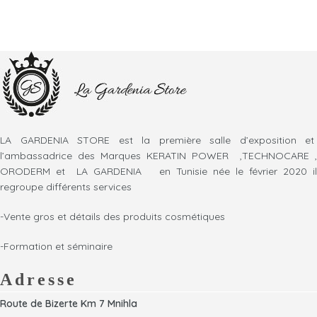
LA GARDENIA STORE est la première salle d’exposition et
l’ambassadrice des Marques KERATIN POWER ,TECHNOCARE ,
ORODERM et LA GARDENIA en Tunisie née le février 2020 il
regroupe différents services
-Vente gros et détails des produits cosmétiques
-Formation et séminaire
Adresse
Route de Bizerte Km 7 Mnihla