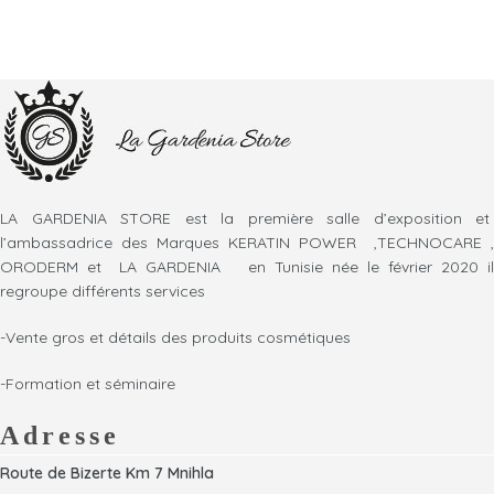
LA GARDENIA STORE est la première salle d’exposition et
l’ambassadrice des Marques KERATIN POWER ,TECHNOCARE ,
ORODERM et LA GARDENIA en Tunisie née le février 2020 il
regroupe différents services
-Vente gros et détails des produits cosmétiques
-Formation et séminaire
Adresse
Route de Bizerte Km 7 Mnihla