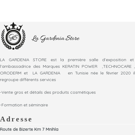
LA GARDENIA STORE est la première salle d’exposition et
l’ambassadrice des Marques KERATIN POWER ,TECHNOCARE ,
ORODERM et LA GARDENIA en Tunisie née le février 2020 il
regroupe différents services
-Vente gros et détails des produits cosmétiques
-Formation et séminaire
Adresse
Route de Bizerte Km 7 Mnihla