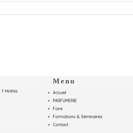
Menu
 7 Mnihla
Accueil
PARFUMERIE
Foire
Formations & Séminaires
Contact