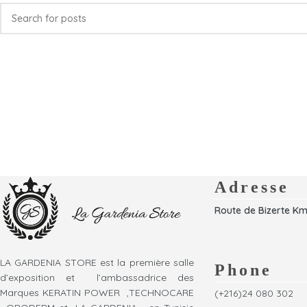
Adresse
Route de Bizerte Km
LA GARDENIA STORE est la première salle
Phone
d’exposition et l’ambassadrice des
Marques KERATIN POWER ,TECHNOCARE
(+216)24 080 302