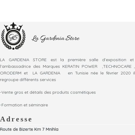
LA GARDENIA STORE est la première salle d’exposition et
l’ambassadrice des Marques KERATIN POWER ,TECHNOCARE ,
ORODERM et LA GARDENIA en Tunisie née le février 2020 il
regroupe différents services
-Vente gros et détails des produits cosmétiques
-Formation et séminaire
Adresse
Route de Bizerte Km 7 Mnihla