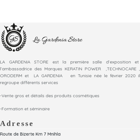
LA GARDENIA STORE est la première salle d’exposition et
l’ambassadrice des Marques KERATIN POWER ,TECHNOCARE ,
ORODERM et LA GARDENIA en Tunisie née le février 2020 il
regroupe différents services
-Vente gros et détails des produits cosmétiques
-Formation et séminaire
Adresse
Route de Bizerte Km 7 Mnihla