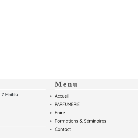
Menu
 7 Mnihla
Accueil
PARFUMERIE
Foire
Formations & Séminaires
Contact