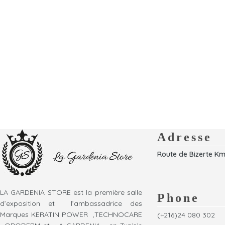
Adresse
Route de Bizerte Km
LA GARDENIA STORE est la première salle
Phone
d’exposition et l’ambassadrice des
Marques KERATIN POWER ,TECHNOCARE
(+216)24 080 302