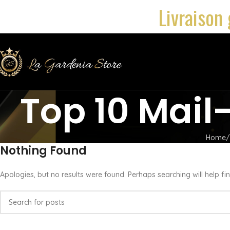
Livraison 
Top 10 Mai
Home
Nothing Found
Apologies, but no results were found. Perhaps searching will help fin