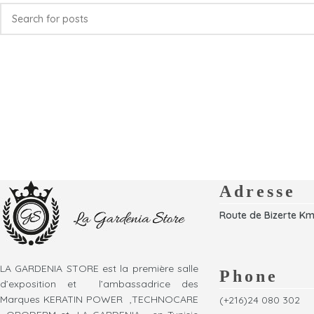
Adresse
Route de Bizerte Km
LA GARDENIA STORE est la première salle
Phone
d’exposition et l’ambassadrice des
Marques KERATIN POWER ,TECHNOCARE
(+216)24 080 302