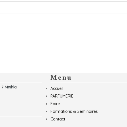
Menu
 7 Mnihla
Accueil
PARFUMERIE
Foire
Formations & Séminaires
Contact