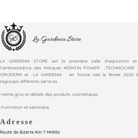
LA GARDENIA STORE est la première salle d’exposition et
l’ambassadrice des Marques KERATIN POWER ,TECHNOCARE ,
ORODERM et LA GARDENIA en Tunisie née le février 2020 il
regroupe différents services
-Vente gros et détails des produits cosmétiques
-Formation et séminaire
Adresse
Route de Bizerte Km 7 Mnihla