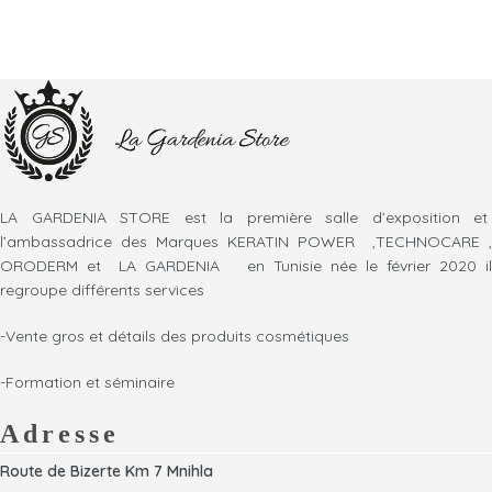
LA GARDENIA STORE est la première salle d’exposition et
l’ambassadrice des Marques KERATIN POWER ,TECHNOCARE ,
ORODERM et LA GARDENIA en Tunisie née le février 2020 il
regroupe différents services
-Vente gros et détails des produits cosmétiques
-Formation et séminaire
Adresse
Route de Bizerte Km 7 Mnihla