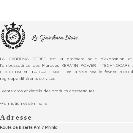
LA GARDENIA STORE est la première salle d’exposition et
l’ambassadrice des Marques KERATIN POWER ,TECHNOCARE ,
ORODERM et LA GARDENIA en Tunisie née le février 2020 il
regroupe différents services
-Vente gros et détails des produits cosmétiques
-Formation et séminaire
Adresse
Route de Bizerte Km 7 Mnihla