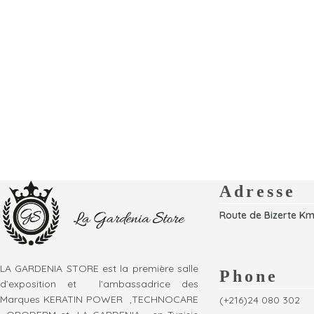
Adresse
Route de Bizerte Km
LA GARDENIA STORE est la première salle
Phone
d’exposition et l’ambassadrice des
Marques KERATIN POWER ,TECHNOCARE
(+216)24 080 302