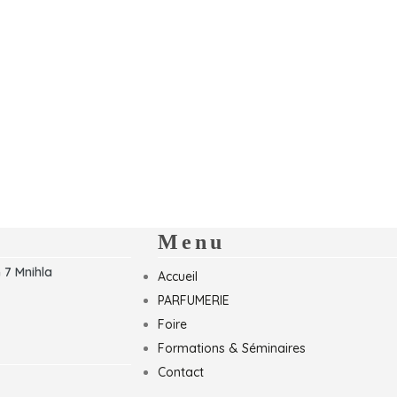
Menu
 7 Mnihla
Accueil
PARFUMERIE
Foire
Formations & Séminaires
Contact