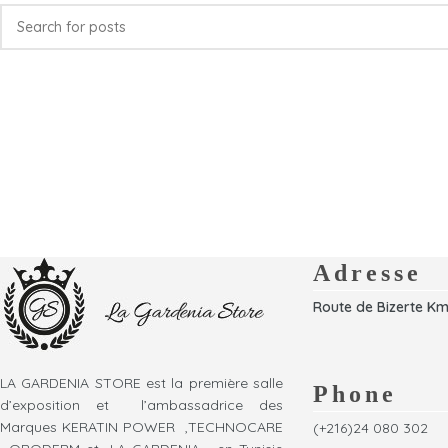
Adresse
Route de Bizerte Km
LA GARDENIA STORE est la première salle
Phone
d’exposition et l’ambassadrice des
Marques KERATIN POWER ,TECHNOCARE
(+216)24 080 302