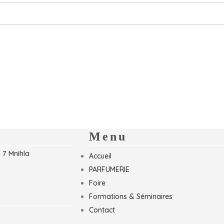
Menu
 7 Mnihla
Accueil
PARFUMERIE
Foire
Formations & Séminaires
Contact