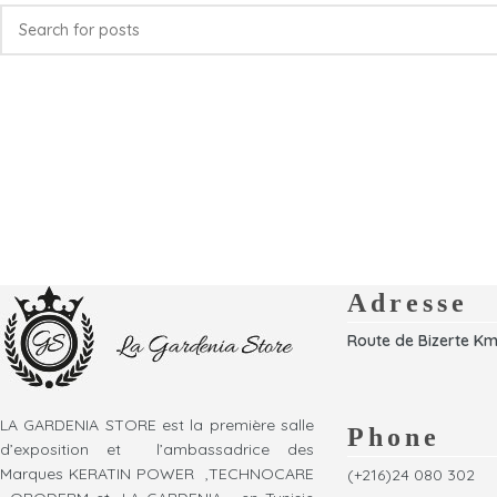
Adresse
Route de Bizerte Km
LA GARDENIA STORE est la première salle
Phone
d’exposition et l’ambassadrice des
Marques KERATIN POWER ,TECHNOCARE
(+216)24 080 302