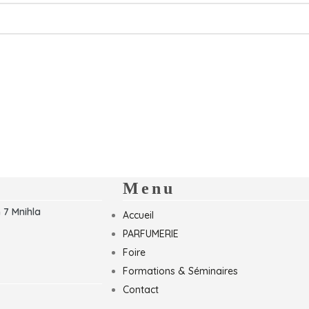
Menu
 7 Mnihla
Accueil
PARFUMERIE
Foire
Formations & Séminaires
Contact