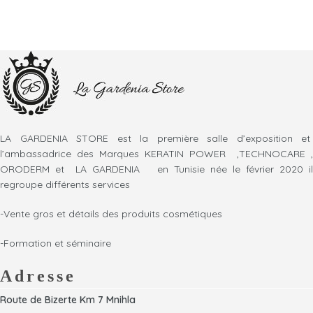
LA GARDENIA STORE est la première salle d’exposition et
l’ambassadrice des Marques KERATIN POWER ,TECHNOCARE ,
ORODERM et LA GARDENIA en Tunisie née le février 2020 il
regroupe différents services
-Vente gros et détails des produits cosmétiques
-Formation et séminaire
Adresse
Route de Bizerte Km 7 Mnihla