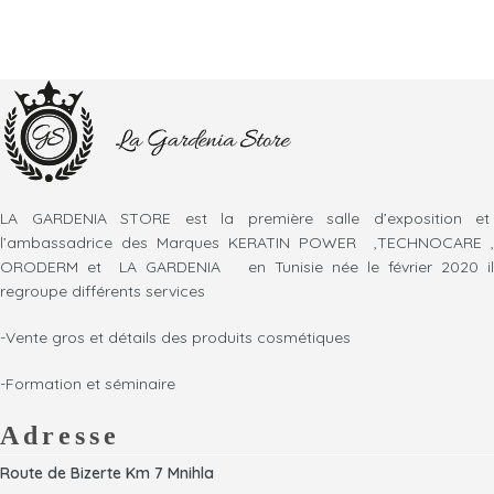
LA GARDENIA STORE est la première salle d’exposition et
l’ambassadrice des Marques KERATIN POWER ,TECHNOCARE ,
ORODERM et LA GARDENIA en Tunisie née le février 2020 il
regroupe différents services
-Vente gros et détails des produits cosmétiques
-Formation et séminaire
Adresse
Route de Bizerte Km 7 Mnihla