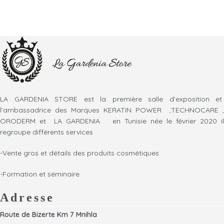
LA GARDENIA STORE est la première salle d’exposition et
l’ambassadrice des Marques KERATIN POWER ,TECHNOCARE ,
ORODERM et LA GARDENIA en Tunisie née le février 2020 il
regroupe différents services
-Vente gros et détails des produits cosmétiques
-Formation et séminaire
Adresse
Route de Bizerte Km 7 Mnihla