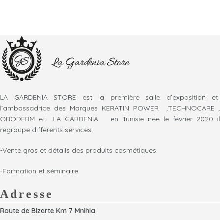
LA GARDENIA STORE est la première salle d’exposition et
l’ambassadrice des Marques KERATIN POWER ,TECHNOCARE ,
ORODERM et LA GARDENIA en Tunisie née le février 2020 il
regroupe différents services
-Vente gros et détails des produits cosmétiques
-Formation et séminaire
Adresse
Route de Bizerte Km 7 Mnihla