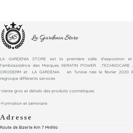
LA GARDENIA STORE est la première salle d’exposition et
l’ambassadrice des Marques KERATIN POWER ,TECHNOCARE ,
ORODERM et LA GARDENIA en Tunisie née le février 2020 il
regroupe différents services
-Vente gros et détails des produits cosmétiques
-Formation et séminaire
Adresse
Route de Bizerte Km 7 Mnihla