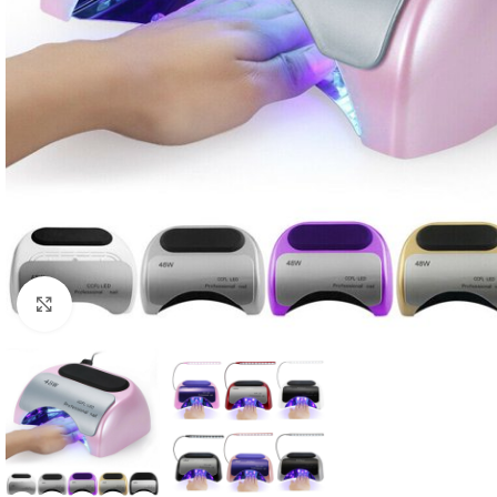
Click to enlarge