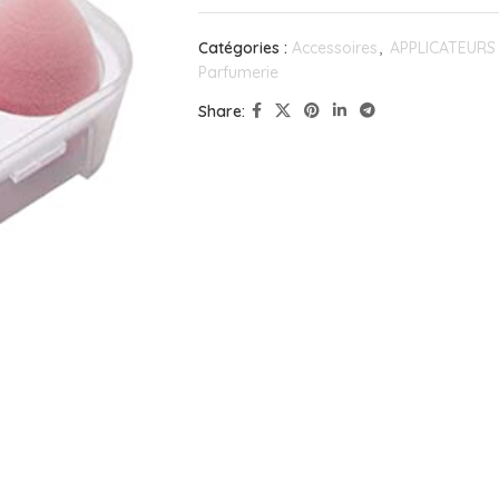
Catégories :
Accessoires
,
APPLICATEURS
Parfumerie
Share: