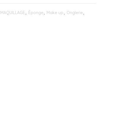
 MAQUILLAGE
,
Éponge
,
Make up
,
Onglerie
,