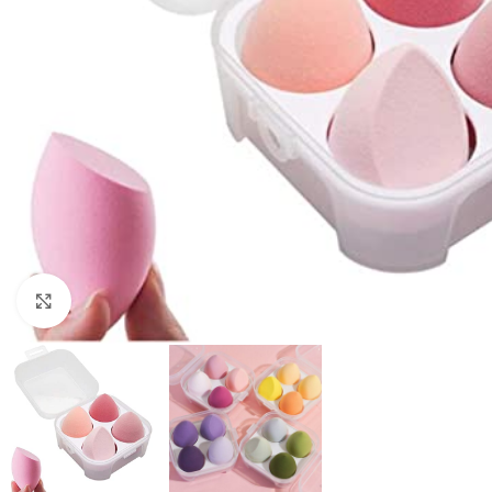
Click to enlarge