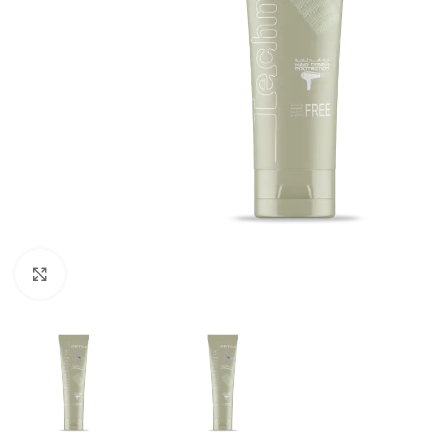
Click to enlarge