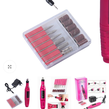
Click to enlarge