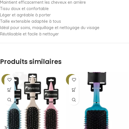
Maintient efficacement les cheveux en arrière
Tissu doux et confortable
Léger et agréable à porter
Taille extensible adaptée à tous
Idéal pour soins, maquillage et nettoyage du visage
Réutilisable et facile à nettoyer
Produits similaires
-12%
-13%