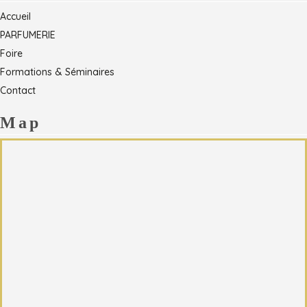
Accueil
PARFUMERIE
Foire
Formations & Séminaires
Contact
Map