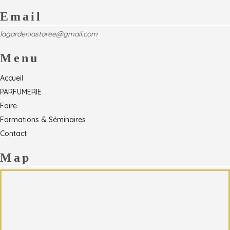
Email
lagardeniastoree@gmail.com
Menu
Accueil
PARFUMERIE
Foire
Formations & Séminaires
Contact
Map