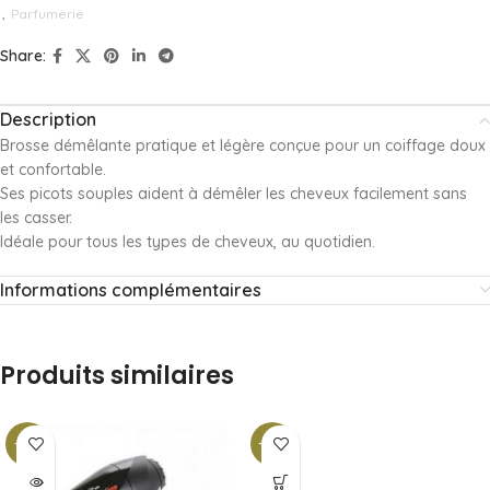
,
Parfumerie
Share:
Description
Brosse démêlante pratique et légère conçue pour un coiffage doux
et confortable.
Ses picots souples aident à démêler les cheveux facilement sans
les casser.
Idéale pour tous les types de cheveux, au quotidien.
Informations complémentaires
Produits similaires
-10%
-20%
SOLD