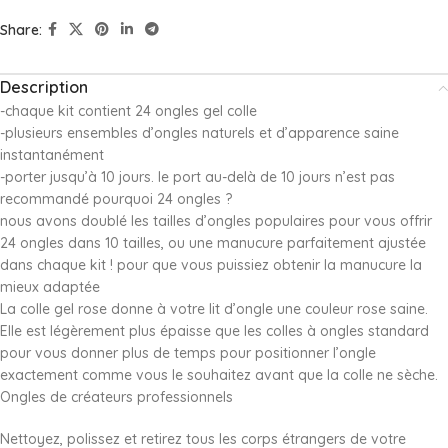
Share:
Description
-chaque kit contient 24 ongles gel colle
-plusieurs ensembles d’ongles naturels et d’apparence saine
instantanément
-porter jusqu’à 10 jours. le port au-delà de 10 jours n’est pas
recommandé pourquoi 24 ongles ?
nous avons doublé les tailles d’ongles populaires pour vous offrir
24 ongles dans 10 tailles, ou une manucure parfaitement ajustée
dans chaque kit ! pour que vous puissiez obtenir la manucure la
mieux adaptée
La colle gel rose donne à votre lit d’ongle une couleur rose saine.
Elle est légèrement plus épaisse que les colles à ongles standard
pour vous donner plus de temps pour positionner l’ongle
exactement comme vous le souhaitez avant que la colle ne sèche.
Ongles de créateurs professionnels
Nettoyez, polissez et retirez tous les corps étrangers de votre