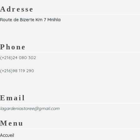
Adresse
Route de Bizerte Km 7 Mnihla
Phone
(+216)24 080 302
(+216)98 119 290
Email
lagardeniastoree@gmail.com
Menu
Accueil