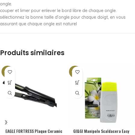
ongle.
couper et limer pour enlever le bord libre de chaque ongle.
sélectionnez la bonne taille d’ongle pour chaque doigt, en vous
assurant que chaque ongle est naturel
Produits similaires
-10%
-10%
EAGLE FORTRESS Plaque Ceramic
GI&GI Manipolo Scaldacera Easy