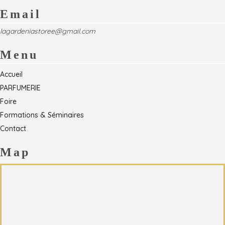
Email
lagardeniastoree@gmail.com
Menu
Accueil
PARFUMERIE
Foire
Formations & Séminaires
Contact
Map