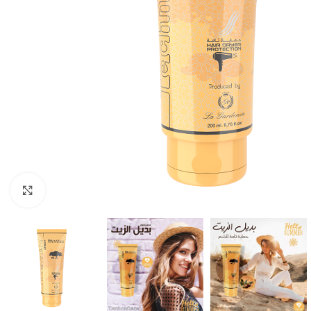
Click to enlarge