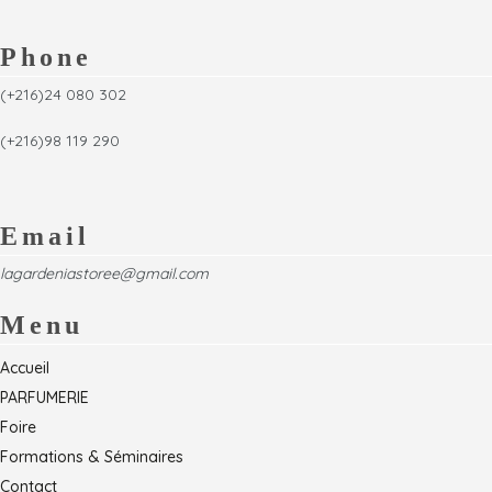
Phone
(+216)24 080 302
(+216)98 119 290
Email
lagardeniastoree@gmail.com
Menu
Accueil
PARFUMERIE
Foire
Formations & Séminaires
Contact