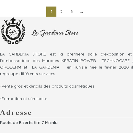
1
2
3
→
LA GARDENIA STORE est la première salle d’exposition et
l’ambassadrice des Marques KERATIN POWER ,TECHNOCARE ,
ORODERM et LA GARDENIA en Tunisie née le février 2020 il
regroupe différents services
-Vente gros et détails des produits cosmétiques
-Formation et séminaire
Adresse
Route de Bizerte Km 7 Mnihla