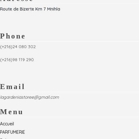
Route de Bizerte Km 7 Mnihla
Phone
(+216)24 080 302
(+216)98 119 290
Email
lagardeniastoree@gmail.com
Menu
Accueil
PARFUMERIE