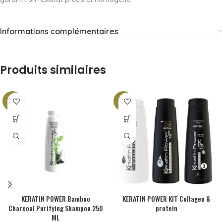
Informations complémentaires
Produits similaires
-21%
-17%
KERATIN POWER Bamboo
KERATIN POWER KIT Collagen &
Charcoal Purifying Shampoo 250
protein
ML