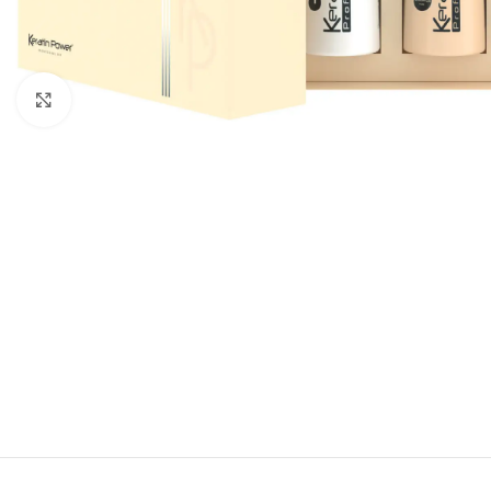
Click to enlarge