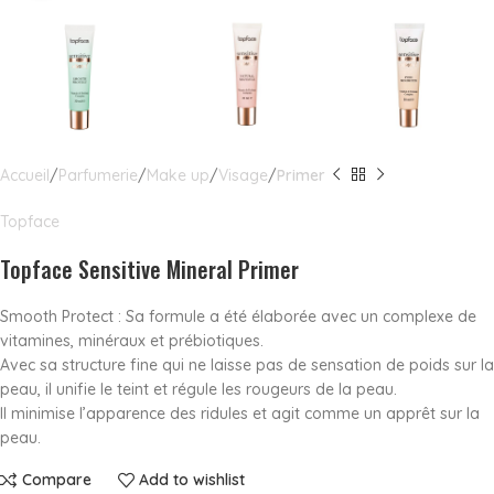
Accueil
Parfumerie
Make up
Visage
Primer
Topface
Topface Sensitive Mineral Primer
Smooth Protect : Sa formule a été élaborée avec un complexe de
vitamines, minéraux et prébiotiques.
Avec sa structure fine qui ne laisse pas de sensation de poids sur la
peau, il unifie le teint et régule les rougeurs de la peau.
Il minimise l’apparence des ridules et agit comme un apprêt sur la
peau.
Compare
Add to wishlist