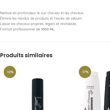
Nettoie en profondeur le cuir chevelu et les cheveux.
Élimine les résidus de produits et l’excès de sébum.
Laisse les cheveux propres, légers et revitalisés.
Format professionnel de
1000 ML
.
Produits similaires
-12%
-17%