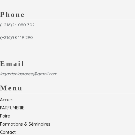
Phone
(+216)24 080 302
(+216)98 119 290
Email
lagardeniastoree@gmail.com
Menu
Accueil
PARFUMERIE
Foire
Formations & Séminaires
Contact