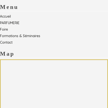
Menu
Accueil
PARFUMERIE
Foire
Formations & Séminaires
Contact
Map