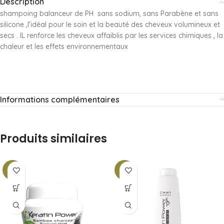
Description
shampoing balanceur de PH sans sodium, sans Parabène et sans
silicone ,l’idéal pour le soin et la beauté des cheveux volumineux et
secs . IL renforce les cheveux affaiblis par les services chimiques , la
chaleur et les effets environnementaux
Informations complémentaires
Produits similaires
-18%
-11%