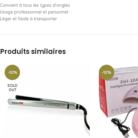
Convient à tous les types d’ongles
Usage professionnel et personnel
Léger et facile à transporter
Produits similaires
-10%
-10%
SOLD
OUT