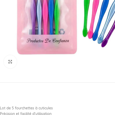
Click to enlarge
Lot de 5 fourchettes à cuticules
Précision et facilité d’utilisation