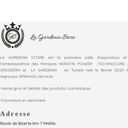
LA GARDENIA STORE est la première salle d’exposition et
l’ambassadrice des Marques KERATIN POWER ,TECHNOCARE ,
ORODERM et LA GARDENIA en Tunisie née le février 2020 il
regroupe différents services
-Vente gros et détails des produits cosmétiques
-Formation et séminaire
Adresse
Route de Bizerte Km 7 Mnihla