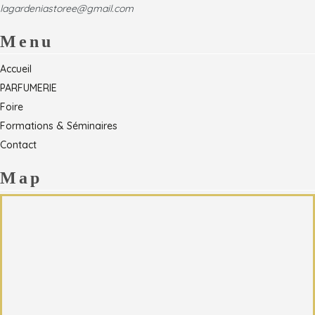
lagardeniastoree@gmail.com
Menu
Accueil
PARFUMERIE
Foire
Formations & Séminaires
Contact
Map