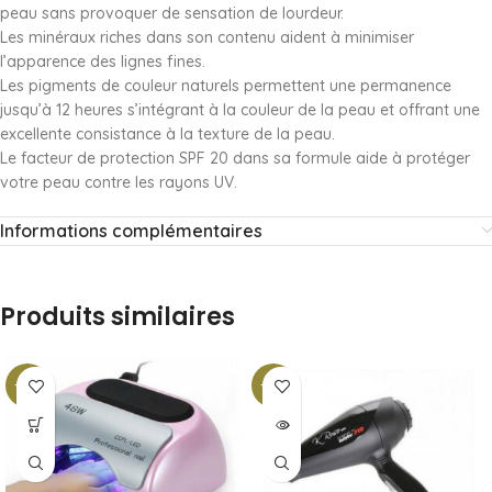
peau sans provoquer de sensation de lourdeur.
Les minéraux riches dans son contenu aident à minimiser
l’apparence des lignes fines.
Les pigments de couleur naturels permettent une permanence
jusqu’à 12 heures s’intégrant à la couleur de la peau et offrant une
excellente consistance à la texture de la peau.
Le facteur de protection SPF 20 dans sa formule aide à protéger
votre peau contre les rayons UV.
Informations complémentaires
Produits similaires
-10%
-10%
SOLD
OUT