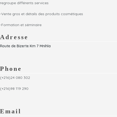
regroupe différents services
-Vente gros et détails des produits cosmétiques
-Formation et séminaire
Adresse
Route de Bizerte Km 7 Mnihla
Phone
(+216)24 080 302
(+216)98 119 290
Email