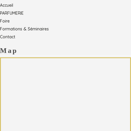
Accueil
PARFUMERIE
Foire
Formations & Séminaires
Contact
Map