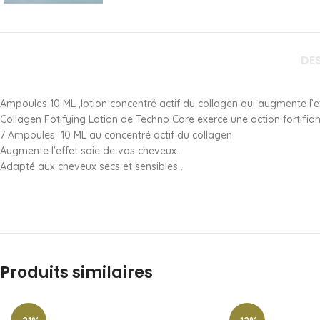
DE
Ampoules 10 ML ,lotion concentré actif du collagen qui augmente l’e
Collagen Fotifying Lotion de Techno Care exerce une action fortifia
7 Ampoules 10 ML au concentré actif du collagen
Augmente l’effet soie de vos cheveux.
Adapté aux cheveux secs et sensibles .
Produits similaires