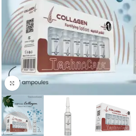
Click to enlarge